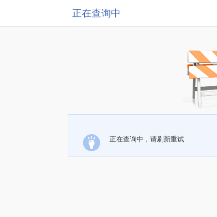
正在查询中
正在查询中，请刷新重试