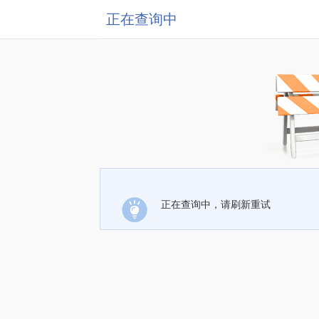
正在查询中
正在查询中，请刷新重试